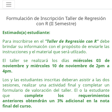
Herramientas
Formulación de Inscripción Taller de Regresión
con R (II Semestre)
Estimado(a) estudiante:
Para inscribirse en el
"Taller de Regresión con R"
debe
brindar su informaicón con el propósito de enviarle las
instrucciones y el material que será utlizado.
El taller se realizará los días
miércoles 03 de
noviembre y miércoles 10 de noviembre de 2pm a
4pm.
Los y las estudiantes inscritas deberan asistir a las dos
sesiones, realizar una actividad final y completar un
formulario de valoración del taller. El o la estudiante
que
complete los requerimientos
anteriores obtendrán un 3% adicional en la nota
final del curso.