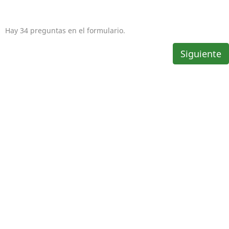
Hay 34 preguntas en el formulario.
Siguiente