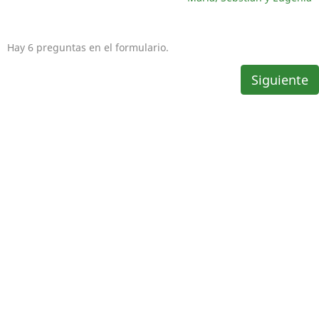
Hay 6 preguntas en el formulario.
Siguiente